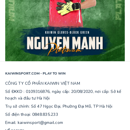
KAIWINSPORT.COM - PLAY TO WIN
CÔNG TY CỔ PHẦN KAIWIN VIỆT NAM
Số ĐKKD : 0109316876, ngày cấp: 20/08/2020, nơi cấp: Sở kế
hoạch và đầu tư Hà Nội
Trụ sở chính: Số 47 Ngọc Đại, Phường Đại Mỗ, TP Hà Nội
Số điện thoại: 0848.835.233
Email: kaiwinsport@gmail.com