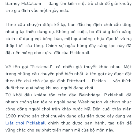
Barney McCallum — đang tìm kiếm một trò chơi để giải khuây
cho gia đình vào một ngày mưa.
Theo câu chuyện được kể lại, ban đầu họ định chơi cầu lông
nhưng lại thiếu dụng cụ. Không bỏ cuộc, họ đã ứng biến bằng
cách sử dụng vợt bóng bàn, một quả bóng nhựa đục lỗ và hạ
thấp lưới cầu lông. Chính sự ngẫu hứng đầy sáng tạo này đã
đặt nền móng cho sự ra đời của Pickleball.
Về tên gọi "Pickleball", có nhiều giả thuyết khác nhau. Một
trong những câu chuyện phổ biến nhất là tên gọi này được đặt
theo tên chú chó của gia đình Pritchard — Pickles — vốn thích
đuổi theo quả bóng khi mọi người đang chơi.
Từ khởi đầu khiêm tốn trên đảo Bainbridge, Pickleball đã
nhanh chóng lan tỏa ra ngoài bang Washington và chinh phục
cộng đồng người chơi trên khắp nước Mỹ. Đến cuối thập niên
1960, những sân chơi chuyên dụng đầu tiên được xây dựng và
luật chơi Pickleball
chính thức được ban hành, tạo tiền đề
vững chắc cho sự phát triển mạnh mẽ của bộ môn này.