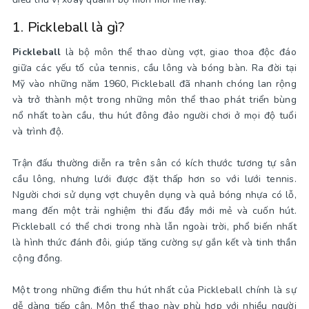
1. Pickleball là gì?
Pickleball
là bộ môn thể thao dùng vợt, giao thoa độc đáo
giữa các yếu tố của tennis, cầu lông và bóng bàn. Ra đời tại
Mỹ vào những năm 1960, Pickleball đã nhanh chóng lan rộng
và trở thành một trong những môn thể thao phát triển bùng
nổ nhất toàn cầu, thu hút đông đảo người chơi ở mọi độ tuổi
và trình độ.
Trận đấu thường diễn ra trên sân có kích thước tương tự sân
cầu lông, nhưng lưới được đặt thấp hơn so với lưới tennis.
Người chơi sử dụng vợt chuyên dụng và quả bóng nhựa có lỗ,
mang đến một trải nghiệm thi đấu đầy mới mẻ và cuốn hút.
Pickleball có thể chơi trong nhà lẫn ngoài trời, phổ biến nhất
là hình thức đánh đôi, giúp tăng cường sự gắn kết và tinh thần
cộng đồng.
Một trong những điểm thu hút nhất của Pickleball chính là sự
dễ dàng tiếp cận. Môn thể thao này phù hợp với nhiều người