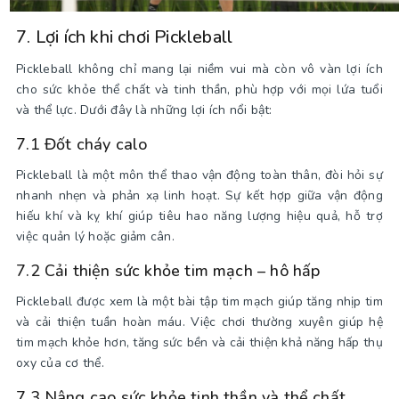
7. Lợi ích khi chơi Pickleball
Pickleball không chỉ mang lại niềm vui mà còn vô vàn lợi ích
cho sức khỏe thể chất và tinh thần, phù hợp với mọi lứa tuổi
và thể lực. Dưới đây là những lợi ích nổi bật:
7.1 Đốt cháy calo
Pickleball là một môn thể thao vận động toàn thân, đòi hỏi sự
nhanh nhẹn và phản xạ linh hoạt. Sự kết hợp giữa vận động
hiếu khí và kỵ khí giúp tiêu hao năng lượng hiệu quả, hỗ trợ
việc quản lý hoặc giảm cân.
7.2 Cải thiện sức khỏe tim mạch – hô hấp
Pickleball được xem là một bài tập tim mạch giúp tăng nhịp tim
và cải thiện tuần hoàn máu. Việc chơi thường xuyên giúp hệ
tim mạch khỏe hơn, tăng sức bền và cải thiện khả năng hấp thụ
oxy của cơ thể.
7.3 Nâng cao sức khỏe tinh thần và thể chất