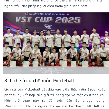
kiệm chi phí. Hơn nữa, trò chơi có thể diễn ra cả trong nhà lẫn
ngoài trời, cho phép người chơi tham gia quanh năm.
3. Lịch sử của bộ môn Pickleball
Lịch sử của Pickleball bắt đầu vào giữa thập niên 1960, xuất
phát từ sự kết hợp của giải trí, sáng tạo và một chút tình cờ.
Môn thể thao này ra đời trên đảo Bainbridge, bang
Washington, khi ba người cha — Joel Pritchard, Bill Bell và