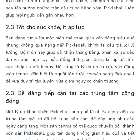
trận đấu. Cho dù là gắn kết với gia đình, làm quen bạn bè mới,
hay tận hưởng những trận đấu cùng hàng xóm, Pickleball luôn
giúp mọi người đến gần nhau hơn.
2.3 Tốt cho sức khỏe, ít áp lực
Bạn đang tìm kiếm một môn thể thao giúp vận động hiệu quả
nhưng không quá nặng nề? Pickleball chính là câu trả lời lý
tưởng! Bộ môn này giúp cải thiện thăng bằng, phản xạ, sự dẻo
dai và phối hợp tay-mắt, đồng thời giảm đáng kể áp lực lên
các khớp so với tennis. Đó cũng là lý do nhiều cựu vận động
viên tennis, đặc biệt là người lớn tuổi, chuyển sang Pickleball
để vừa duy trì tập luyện, vừa giảm nguy cơ chấn thương.
2.3 Dễ dàng tiếp cận tại các trung tâm cộng
đồng
Một lý do khác khiến Pickleball bùng nổ là nhiều công viên và
trung tâm giải trí đã bổ sung sân chơi để đáp ứng nhu cầu
ngày càng tăng. Một sân tennis có thể được chuyển đổi thành
bốn sân Pickleball, giúp tận dụng không gian hiệu quả và tiết