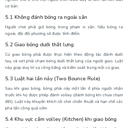
cơ bản:
5.1 Không đánh bóng ra ngoài sân
Người chơi phải giữ bóng trong phạm vi sân. Nếu bóng ra
ngoài, đội đối phương sẽ được tính điểm.
5.2 Giao bóng dưới thắt lưng
Cú giao bóng phải được thực hiện theo động tác đánh dưới
tay, và vợt phải chạm bóng dưới thắt lưng của người giao. Luật
này giúp duy trì sự công bằng và kiểm soát trong mỗi cú giao.
5.3 Luật hai lần nảy (Two Bounce Rule)
Sau khi giao bóng, bóng phải nảy một lần ở phía người nhận
trước khi họ được phép đánh volley (đánh bóng khi chưa chạm
đất). Luật này khuyến khích lối chơi chiến thuật và hạn chế các
pha tấn công quá sớm.
5.4 Khu vực cấm volley (Kitchen) khi giao bóng