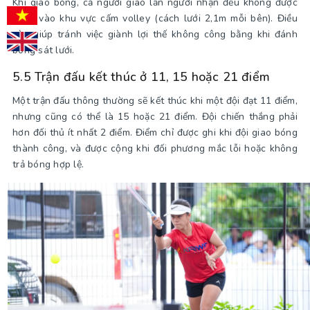
Khi giao bóng, cả người giao lẫn người nhận đều không được
bước vào khu vực cấm volley (cách lưới 2,1m mỗi bên). Điều
này giúp tránh việc giành lợi thế không công bằng khi đánh
bóng sát lưới.
5.5 Trận đấu kết thúc ở 11, 15 hoặc 21 điểm
Một trận đấu thông thường sẽ kết thúc khi một đội đạt 11 điểm,
nhưng cũng có thể là 15 hoặc 21 điểm. Đội chiến thắng phải
hơn đối thủ ít nhất 2 điểm. Điểm chỉ được ghi khi đội giao bóng
thành công, và được cộng khi đối phương mắc lỗi hoặc không
trả bóng hợp lệ.