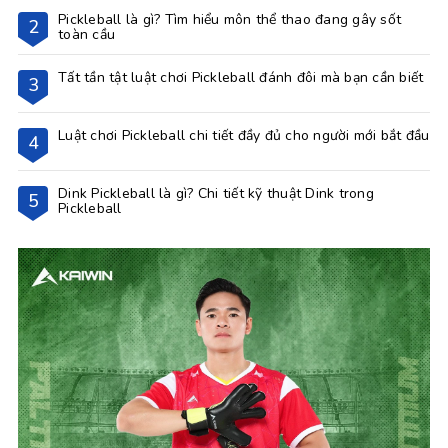
Pickleball là gì? Tìm hiểu môn thể thao đang gây sốt
2
toàn cầu
Tất tần tật luật chơi Pickleball đánh đôi mà bạn cần biết
3
Luật chơi Pickleball chi tiết đầy đủ cho người mới bắt đầu
4
Dink Pickleball là gì? Chi tiết kỹ thuật Dink trong
5
Pickleball