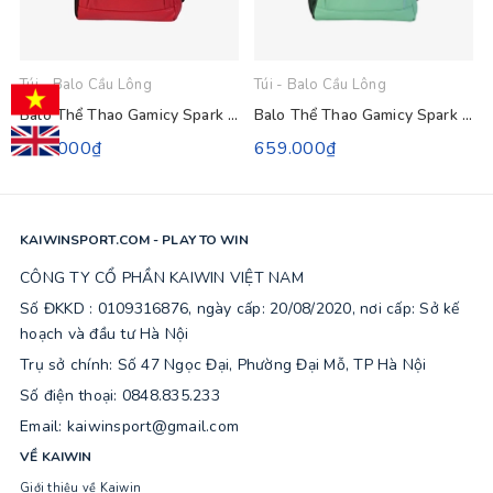
Túi - Balo Cầu Lông
Túi - Balo Cầu Lông
Balo Thể Thao Gamicy Spark - Màu Đỏ
Balo Thể Thao Gamicy Spark - Màu Xanh Ngọc
659.000₫
659.000₫
KAIWINSPORT.COM - PLAY TO WIN
CÔNG TY CỔ PHẦN KAIWIN VIỆT NAM
Số ĐKKD : 0109316876, ngày cấp: 20/08/2020, nơi cấp: Sở kế
hoạch và đầu tư Hà Nội
Trụ sở chính: Số 47 Ngọc Đại, Phường Đại Mỗ, TP Hà Nội
Số điện thoại: 0848.835.233
Email: kaiwinsport@gmail.com
VỀ KAIWIN
Giới thiệu về Kaiwin