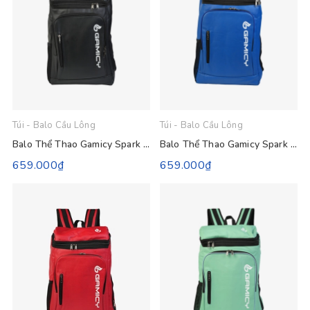
Túi - Balo Cầu Lông
Túi - Balo Cầu Lông
Balo Thể Thao Gamicy Spark - Màu Đen
Balo Thể Thao Gamicy Spark - Màu Xanh Bích
659.000₫
659.000₫