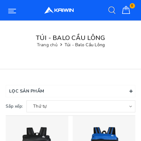
0
TÚI - BALO CẦU LÔNG
Trang chủ
Túi - Balo Cầu Lông
LỌC SẢN PHẨM
Sắp xếp:
Thứ tự