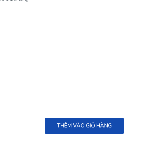
THÊM VÀO GIỎ HÀNG