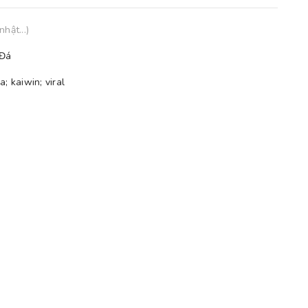
hật...)
 Đá
a;
kaiwin;
viral