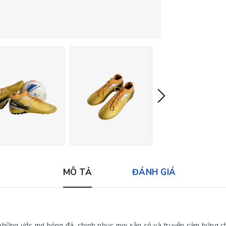
MÔ TẢ
ĐÁNH GIÁ
 những ước mơ bóng đá, chinh phục mọi sân cỏ và truyền cảm hứng 