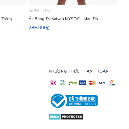
Áo Bóng Đá
Áo B
 Trắng
Áo Bóng Đá Kaiwin MYSTIC - Màu Đỏ
Áo B
299.000₫
299
PHƯƠNG THỨC THANH TOÁN