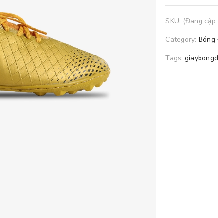
SKU:
(Đang cập n
Category:
Bóng
Tags:
giaybongd