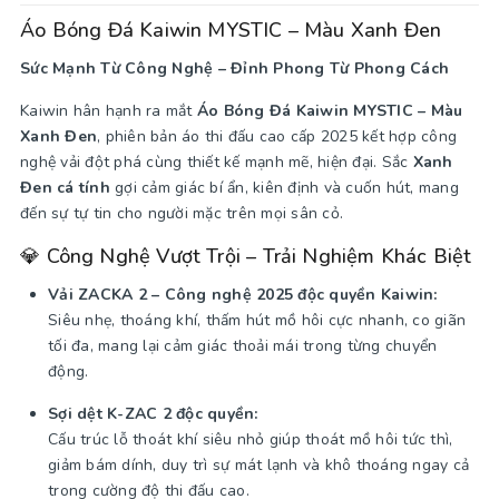
Áo Bóng Đá Kaiwin MYSTIC – Màu Xanh Đen
Sức Mạnh Từ Công Nghệ – Đỉnh Phong Từ Phong Cách
Kaiwin hân hạnh ra mắt
Áo Bóng Đá Kaiwin MYSTIC – Màu
Xanh Đen
, phiên bản áo thi đấu cao cấp 2025 kết hợp công
nghệ vải đột phá cùng thiết kế mạnh mẽ, hiện đại. Sắc
Xanh
Đen cá tính
gợi cảm giác bí ẩn, kiên định và cuốn hút, mang
đến sự tự tin cho người mặc trên mọi sân cỏ.
💎 Công Nghệ Vượt Trội – Trải Nghiệm Khác Biệt
Vải ZACKA 2 – Công nghệ 2025 độc quyền Kaiwin:
Siêu nhẹ, thoáng khí, thấm hút mồ hôi cực nhanh, co giãn
tối đa, mang lại cảm giác thoải mái trong từng chuyển
động.
Sợi dệt K-ZAC 2 độc quyền:
Cấu trúc lỗ thoát khí siêu nhỏ giúp thoát mồ hôi tức thì,
giảm bám dính, duy trì sự mát lạnh và khô thoáng ngay cả
trong cường độ thi đấu cao.