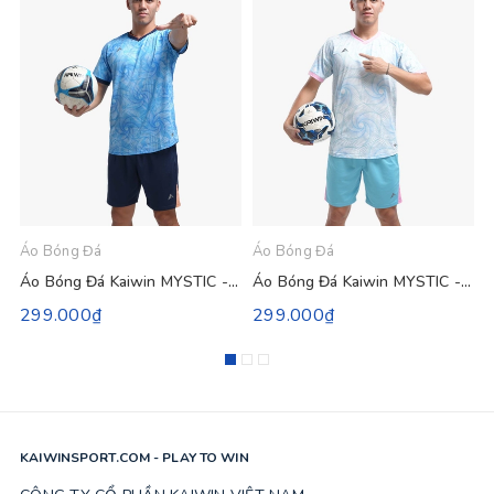
Áo Bóng Đá
Áo Bóng Đá
Á
Áo Bóng Đá Kaiwin MYSTIC - Màu Xanh Da
Áo Bóng Đá Kaiwin MYSTIC - Màu Trắng
299.000₫
299.000₫
KAIWINSPORT.COM - PLAY TO WIN