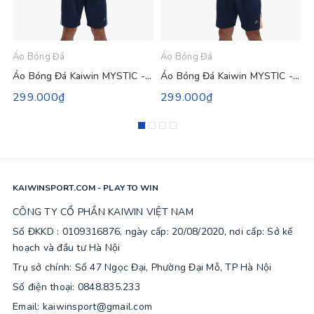
Áo Bóng Đá
Áo Bóng Đá
Á
Áo Bóng Đá Kaiwin MYSTIC - Màu Xanh Đen
Áo Bóng Đá Kaiwin MYSTIC - Màu Xanh Da
299.000₫
299.000₫
KAIWINSPORT.COM - PLAY TO WIN
CÔNG TY CỔ PHẦN KAIWIN VIỆT NAM
Số ĐKKD : 0109316876, ngày cấp: 20/08/2020, nơi cấp: Sở kế
hoạch và đầu tư Hà Nội
Trụ sở chính: Số 47 Ngọc Đại, Phường Đại Mỗ, TP Hà Nội
Số điện thoại: 0848.835.233
Email: kaiwinsport@gmail.com