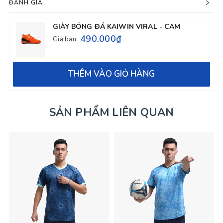
ĐÁNH GIÁ
GIÀY BÓNG ĐÁ KAIWIN VIRAL - CAM
490.000₫
Giá bán:
THÊM VÀO GIỎ HÀNG
SẢN PHẨM LIÊN QUAN