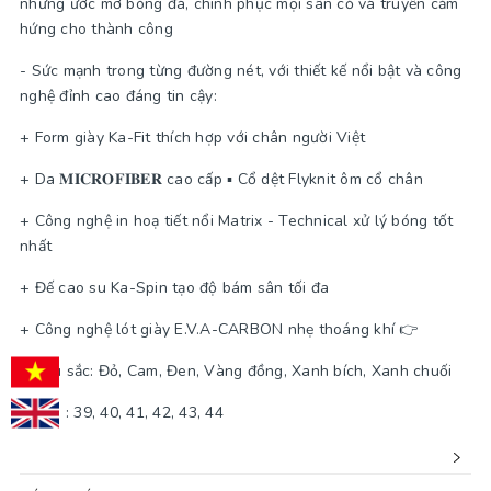
những ước mơ bóng đá, chinh phục mọi sân cỏ và truyền cảm
hứng cho thành công
- Sức mạnh trong từng đường nét, với thiết kế nổi bật và công
nghệ đỉnh cao đáng tin cậy:
+ Form giày Ka-Fit thích hợp với chân người Việt
+ Da 𝐌𝐈𝐂𝐑𝐎𝐅𝐈𝐁𝐄𝐑 cao cấp ▪ Cổ dệt Flyknit ôm cổ chân
+ Công nghệ in hoạ tiết nổi Matrix - Technical xử lý bóng tốt
nhất
+ Đế cao su Ka-Spin tạo độ bám sân tối đa
+ Công nghệ lót giày E.V.A-CARBON nhẹ thoáng khí 👉
- Màu sắc: Đỏ, Cam, Đen, Vàng đồng, Xanh bích, Xanh chuối
- Size : 39, 40, 41, 42, 43, 44