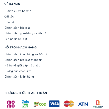
VỀ KAIWIN
Giới thiệu về Kaiwin
Đối tác
Liên hệ
Chính sách bảo mật
Chính sách giao hàng và đổi trả
Sản phẩm nổi bật
HỖ TRỢ KHÁCH HÀNG
Chính sách Giao hàng và Đổi trả
Chính sách bảo mật thông tin
Hỗ trợ và giải đáp thắc mắc
Hướng dẫn chọn size
Chính sách kiểm hàng
PHƯƠNG THỨC THANH TOÁN