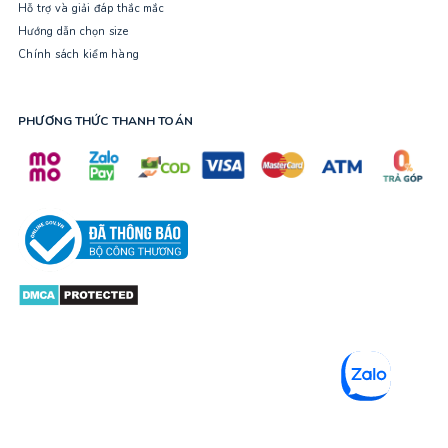
Hỗ trợ và giải đáp thắc mắc
Hướng dẫn chọn size
Chính sách kiểm hàng
PHƯƠNG THỨC THANH TOÁN