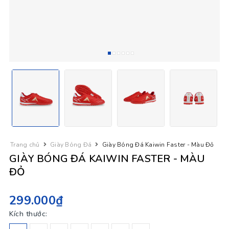
Trang chủ
Giày Bóng Đá
Giày Bóng Đá Kaiwin Faster - Màu Đỏ
GIÀY BÓNG ĐÁ KAIWIN FASTER - MÀU
ĐỎ
299.000₫
Kích thước: