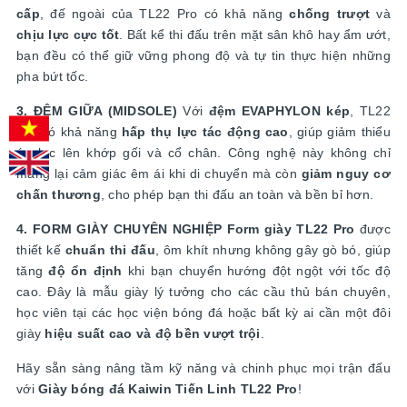
cấp
, đế ngoài của TL22 Pro có khả năng
chống trượt
và
chịu lực cực tốt
. Bất kể thi đấu trên mặt sân khô hay ẩm ướt,
bạn đều có thể giữ vững phong độ và tự tin thực hiện những
pha bứt tốc.
3. ĐỆM GIỮA (MIDSOLE)
Với
đệm EVAPHYLON kép
, TL22
Pro có khả năng
hấp thụ lực tác động cao
, giúp giảm thiểu
áp lực lên khớp gối và cổ chân. Công nghệ này không chỉ
mang lại cảm giác êm ái khi di chuyển mà còn
giảm nguy cơ
chấn thương
, cho phép bạn thi đấu an toàn và bền bỉ hơn.
4. FORM GIÀY CHUYÊN NGHIỆP
Form giày TL22 Pro
được
thiết kế
chuẩn thi đấu
, ôm khít nhưng không gây gò bó, giúp
tăng
độ ổn định
khi bạn chuyển hướng đột ngột với tốc độ
cao. Đây là mẫu giày lý tưởng cho các cầu thủ bán chuyên,
học viên tại các học viện bóng đá hoặc bất kỳ ai cần một đôi
giày
hiệu suất cao và độ bền vượt trội
.
Hãy sẵn sàng nâng tầm kỹ năng và chinh phục mọi trận đấu
với
Giày bóng đá Kaiwin Tiến Linh TL22 Pro
!