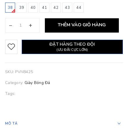
38
39
40
41
42
43
44
–
+
THÊM VÀO GIỎ HÀNG
ĐẶT HÀNG THEO ĐỘI
(ƯU ĐÃI CỰC LỚN)
SKU:
PVN8425
Category:
Giày Bóng Đá
Tags:
MÔ TẢ