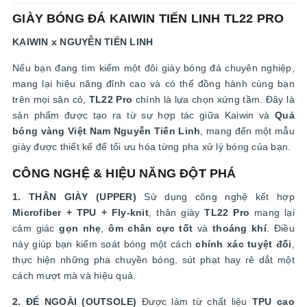
GIÀY BÓNG ĐÁ KAIWIN TIẾN LINH TL22 PRO
KAIWIN x NGUYỄN TIẾN LINH
Nếu bạn đang tìm kiếm một đôi giày bóng đá chuyên nghiệp,
mang lại hiệu năng đỉnh cao và có thể đồng hành cùng bạn
trên mọi sân cỏ,
TL22 Pro
chính là lựa chọn xứng tầm. Đây là
sản phẩm được tạo ra từ sự hợp tác giữa Kaiwin và
Quả
bóng vàng Việt Nam Nguyễn Tiến Linh
, mang đến một mẫu
giày được thiết kế để tối ưu hóa từng pha xử lý bóng của bạn.
CÔNG NGHỆ & HIỆU NĂNG ĐỘT PHÁ
1. THÂN GIÀY (UPPER)
Sử dụng công nghệ kết hợp
Microfiber + TPU + Fly-knit
, thân giày
TL22 Pro
mang lại
cảm giác
gọn nhẹ
,
ôm chân cực tốt
và
thoáng khí
. Điều
này giúp bạn kiểm soát bóng một cách
chính xác tuyệt đối
,
thực hiện những pha chuyền bóng, sút phạt hay rê dắt một
cách mượt mà và hiệu quả.
2. ĐẾ NGOÀI (OUTSOLE)
Được làm từ chất liệu
TPU cao