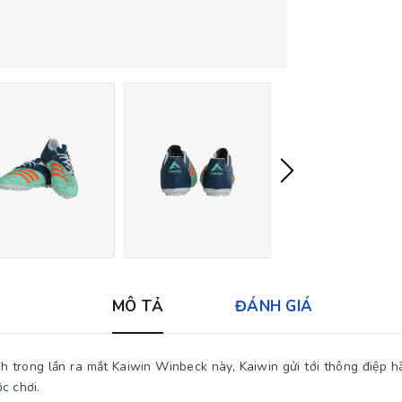
MÔ TẢ
ĐÁNH GIÁ
h trong lần ra mắt Kaiwin Winbeck này, Kaiwin gửi tới thông điệp
ộc chơi.