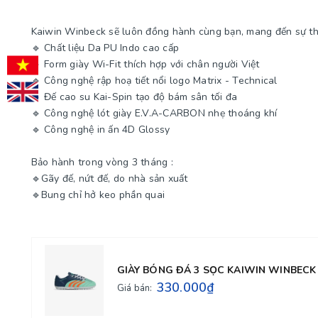
Kaiwin Winbeck sẽ luôn đồng hành cùng bạn, mang đến sự tho
🔹 Chất liệu Da PU Indo cao cấp
🔹 Form giày Wi-Fit thích hợp với chân người Việt
🔹 Công nghệ rập hoạ tiết nổi logo Matrix - Technical
🔹 Đế cao su Kai-Spin tạo độ bám sân tối đa
🔹 Công nghệ lót giày E.V.A-CARBON nhẹ thoáng khí
🔹 Công nghệ in ấn 4D Glossy
Bảo hành trong vòng 3 tháng :
🔹Gãy đế, nứt đế, do nhà sản xuất
🔹Bung chỉ hở keo phần quai
GIÀY BÓNG ĐÁ 3 SỌC KAIWIN WINBECK
330.000₫
Giá bán: