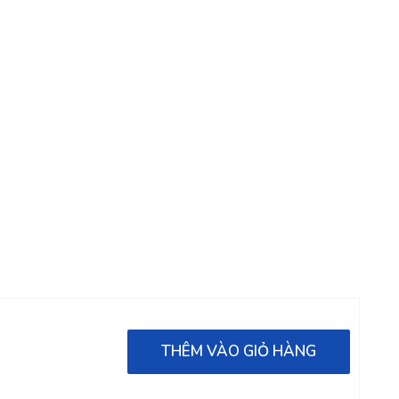
THÊM VÀO GIỎ HÀNG