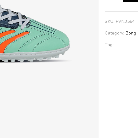
SKU:
PVN3564
Category:
Bóng
Tags: