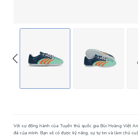
️Với sự đồng hành của Tuyển thủ quốc gia Bùi Hoàng Việt An
đá của mình. Bạn sẽ có được kỹ năng, sự tự tin và làm chủ cu