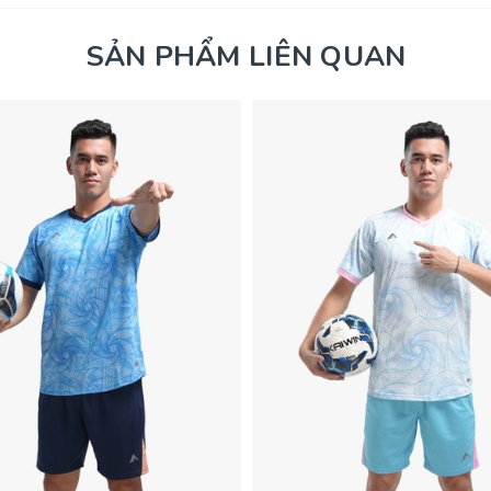
SẢN PHẨM LIÊN QUAN