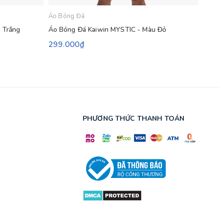
Áo Bóng Đá
Áo B
 Trắng
Áo Bóng Đá Kaiwin MYSTIC - Màu Đỏ
Áo B
299.000₫
299
PHƯƠNG THỨC THANH TOÁN