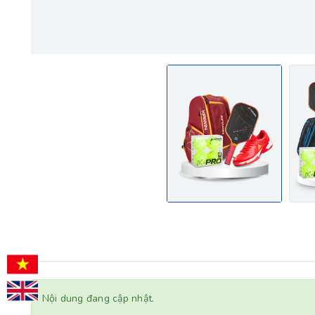
Nội dung đang cập nhật.