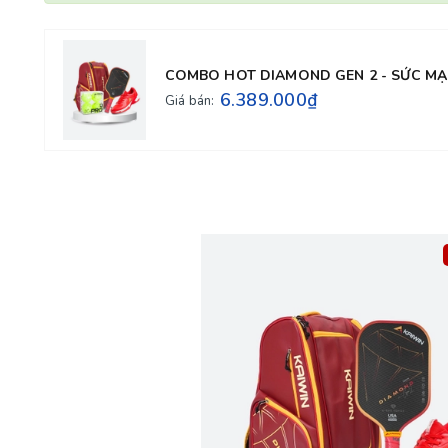
COMBO HOT DIAMOND GEN 2 - SỨC M
6.389.000₫
Giá bán: