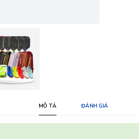
MÔ TẢ
ĐÁNH GIÁ