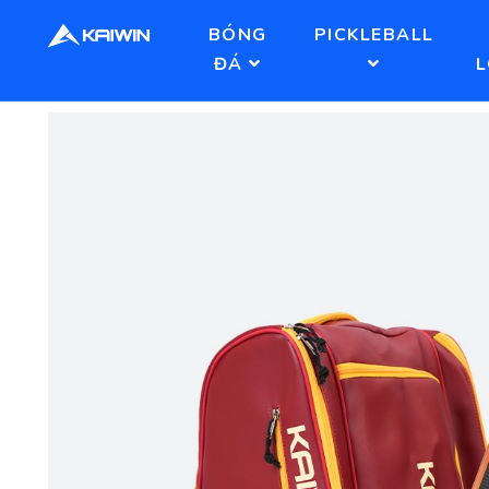
BÓNG
PICKLEBALL
ĐÁ