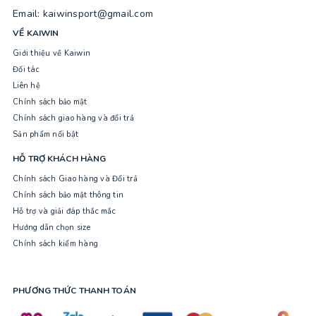
Email: kaiwinsport@gmail.com
VỀ KAIWIN
Giới thiệu về Kaiwin
Đối tác
Liên hệ
Chính sách bảo mật
Chính sách giao hàng và đổi trả
Sản phẩm nổi bật
HỖ TRỢ KHÁCH HÀNG
Chính sách Giao hàng và Đổi trả
Chính sách bảo mật thông tin
Hỗ trợ và giải đáp thắc mắc
Hướng dẫn chọn size
Chính sách kiểm hàng
PHƯƠNG THỨC THANH TOÁN