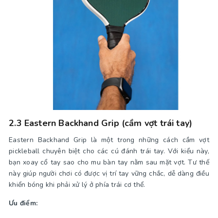
2.3 Eastern Backhand Grip (cầm vợt trái tay)
Eastern Backhand Grip là một trong những cách cầm vợt
pickleball chuyên biệt cho các cú đánh trái tay. Với kiểu này,
bạn xoay cổ tay sao cho mu bàn tay nằm sau mặt vợt. Tư thế
này giúp người chơi có được vị trí tay vững chắc, dễ dàng điều
khiển bóng khi phải xử lý ở phía trái cơ thể.
Ưu điểm: