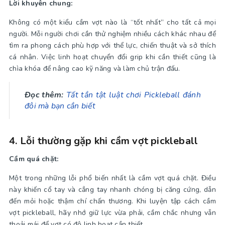
Lời khuyên chung:
Không có một kiểu cầm vợt nào là “tốt nhất” cho tất cả mọi
người. Mỗi người chơi cần thử nghiệm nhiều cách khác nhau để
tìm ra phong cách phù hợp với thể lực, chiến thuật và sở thích
cá nhân. Việc linh hoạt chuyển đổi grip khi cần thiết cũng là
chìa khóa để nâng cao kỹ năng và làm chủ trận đấu.
Đọc thêm:
Tất tần tật luật chơi Pickleball đánh
đôi mà bạn cần biết
4. Lỗi thường gặp khi cầm vợt pickleball
Cầm quá chặt:
Một trong những lỗi phổ biến nhất là cầm vợt quá chặt. Điều
này khiến cổ tay và cẳng tay nhanh chóng bị căng cứng, dẫn
đến mỏi hoặc thậm chí chấn thương. Khi luyện tập cách cầm
vợt pickleball, hãy nhớ giữ lực vừa phải, cầm chắc nhưng vẫn
thoải mái để vợt có độ linh hoạt cần thiết.