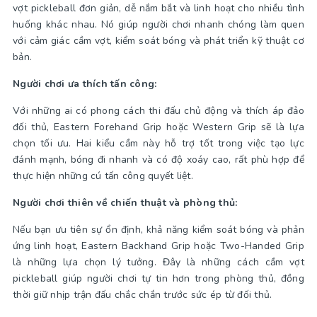
vợt pickleball đơn giản, dễ nắm bắt và linh hoạt cho nhiều tình
huống khác nhau. Nó giúp người chơi nhanh chóng làm quen
với cảm giác cầm vợt, kiểm soát bóng và phát triển kỹ thuật cơ
bản.
Người chơi ưa thích tấn công:
Với những ai có phong cách thi đấu chủ động và thích áp đảo
đối thủ, Eastern Forehand Grip hoặc Western Grip sẽ là lựa
chọn tối ưu. Hai kiểu cầm này hỗ trợ tốt trong việc tạo lực
đánh mạnh, bóng đi nhanh và có độ xoáy cao, rất phù hợp để
thực hiện những cú tấn công quyết liệt.
Người chơi thiên về chiến thuật và phòng thủ:
Nếu bạn ưu tiên sự ổn định, khả năng kiểm soát bóng và phản
ứng linh hoạt, Eastern Backhand Grip hoặc Two-Handed Grip
là những lựa chọn lý tưởng. Đây là những cách cầm vợt
pickleball giúp người chơi tự tin hơn trong phòng thủ, đồng
thời giữ nhịp trận đấu chắc chắn trước sức ép từ đối thủ.