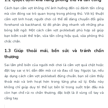
Cách bạn cầm vợt không chỉ ảnh hưởng đến cú đánh tấn công
mà còn đóng vai trò quan trọng trong phòng thủ. Với kỹ thuật
cầm vợt linh hoạt, người chơi có thể dễ dàng chuyển đổi giữa
forehand và backhand, từ đó phản ứng nhanh với những pha
bóng bất ngờ. Một cách cầm vợt pickleball phù hợp sẽ giúp
bạn kiểm soát thế trận, vừa tấn công hiệu quả, vừa phòng thủ
chắc chắn.
1.3 Giúp thoải mái, bền sức và tránh chấn
thương
Sai lầm phổ biến của người mới chơi là cầm vợt quá chặt hoặc
đặt tay sai vị trí, dẫn đến mỏi cơ và đau cổ tay. Ngược lại, nếu
áp dụng cách cầm vợt pickleball đúng chuẩn, bạn sẽ cảm thấy
thoải mái và linh hoạt hơn trong từng pha xử lý. Điều này
không chỉ giúp duy trì thể lực bền bỉ trong suốt trận đấu mà
còn hạn chế rủi ro chấn thương, đặc biệt là ở vùng cổ tay và
cẳng tay.