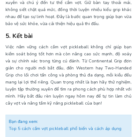
xuyên và chú ý đến tư thế cầm vợt. Giữ bàn tay thoải mái,
không siết chặt quá mức, đồng thời luyện nhiều kiểu grip khác
nhau để tạo sự linh hoạt. Đây là bước quan trọng giúp bạn vừa
bảo vệ sức khỏe, vừa cải thiện hiệu quả thi đấu.
5. Kết bài
Việc nắm vững cách cầm vợt pickleball không chỉ giúp bạn
kiểm soát bóng tốt hơn mà còn nâng cao sức mạnh, độ xoáy
và sự chính xác trong từng cú đánh. Từ Continental Grip đơn
giản cho người mới bắt đầu, đến Western hay Two-Handed
Grip cho lối chơi tấn công và phòng thủ đa dạng, mỗi kiểu đều
mang lại lợi thế riêng. Quan trọng nhất là bạn hãy thử nghiệm,
luyện tập thường xuyên để tìm ra phong cách phù hợp nhất với
mình. Hãy bắt đầu rèn luyện ngay hôm nay để tự tin làm chủ
cây vợt và nâng tầm kỹ năng pickleball của bạn!
Bạn đang xem:
Top 5 cách cầm vợt pickleball phổ biến và cách áp dụng