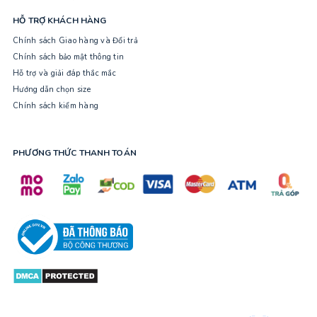
HỖ TRỢ KHÁCH HÀNG
Chính sách Giao hàng và Đổi trả
Chính sách bảo mật thông tin
Hỗ trợ và giải đáp thắc mắc
Hướng dẫn chọn size
Chính sách kiểm hàng
PHƯƠNG THỨC THANH TOÁN