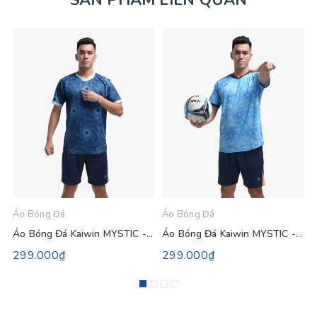
SẢN PHẨM LIÊN QUAN
Áo Bóng Đá
Áo Bóng Đá
Á
Áo Bóng Đá Kaiwin MYSTIC - Màu Xanh Đen
Áo Bóng Đá Kaiwin MYSTIC - Màu Xanh Da
299.000₫
299.000₫