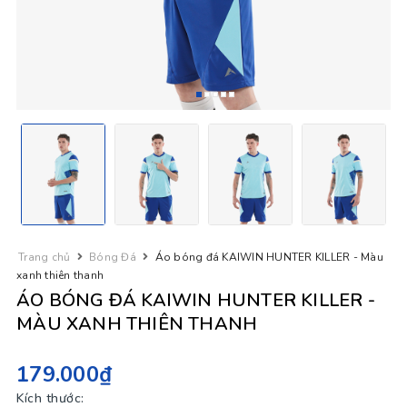
Trang chủ
Bóng Đá
Áo bóng đá KAIWIN HUNTER KILLER - Màu
xanh thiên thanh
ÁO BÓNG ĐÁ KAIWIN HUNTER KILLER -
MÀU XANH THIÊN THANH
179.000₫
Kích thước: