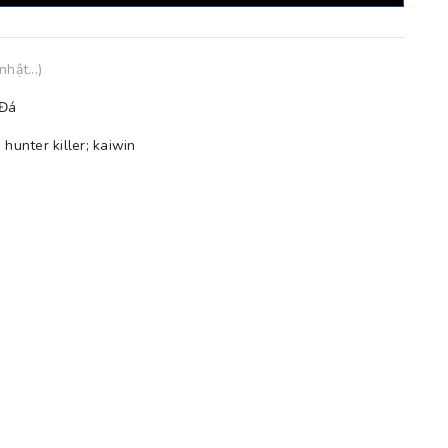
hật...)
 Đá
;
hunter killer;
kaiwin