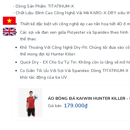
- Dòng Sản Phẩm: TITATINUM-X
- Chất Liệu: Đỉnh Cao Công Nghệ Vải Mè KARO-X-DRY siêu 
Thiết kế đặc biệt với công nghệ ép cao tần hoạ tiết 4D ở 
Các sợi vải đan xen giữa Polyester và Spandex theo hình l
thể thao.
Khô Thoáng Với Công Nghệ Dry-Fit: Chúng tôi đưa vào côn
thể mong đợi từ Hunter Killer.
Quick Dry - EX Cho Sự Tự Tin: Không còn lo lắng về mồ hô
Co Giãn Tối Ưu Với Sợi Vải Spandex: Dòng TITATINUM-X đượ
khỏi tác động của tia UV.
ÁO BÓNG ĐÁ KAIWIN HUNTER KILLER -
179.000₫
Giá bán: