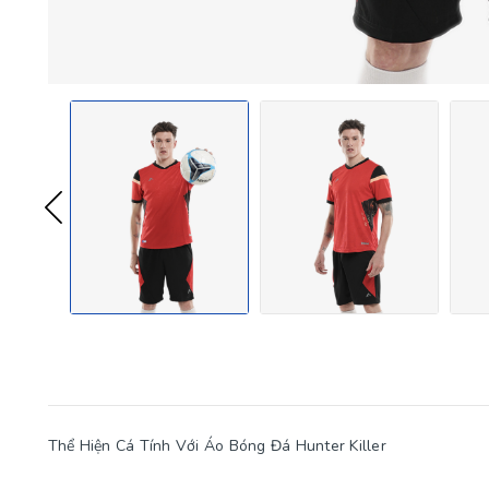
Thể Hiện Cá Tính Với Áo Bóng Đá Hunter Killer