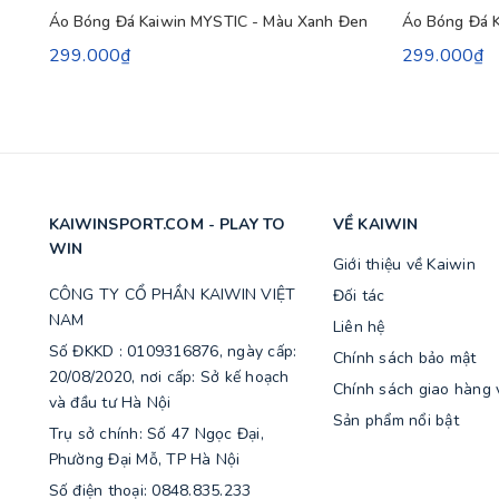
Áo Bóng Đá Kaiwin MYSTIC - Màu Xanh Đen
Áo Bóng Đá 
299.000₫
299.000₫
KAIWINSPORT.COM - PLAY TO
VỀ KAIWIN
WIN
Giới thiệu về Kaiwin
CÔNG TY CỔ PHẦN KAIWIN VIỆT
Đối tác
NAM
Liên hệ
Số ĐKKD : 0109316876, ngày cấp:
Chính sách bảo mật
20/08/2020, nơi cấp: Sở kế hoạch
Chính sách giao hàng v
và đầu tư Hà Nội
Sản phẩm nổi bật
Trụ sở chính: Số 47 Ngọc Đại,
Phường Đại Mỗ, TP Hà Nội
Số điện thoại: 0848.835.233