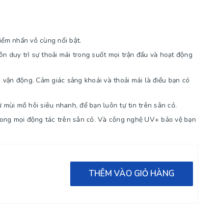
điểm nhấn vô cùng nổi bật.
ôn duy trì sự thoải mái trong suốt mọi trận đấu và hoạt động
vận động. Cảm giác sảng khoái và thoải mái là điều bạn có
 mùi mồ hôi siêu nhanh, để bạn luôn tự tin trên sân cỏ.
trong mọi động tác trên sân cỏ. Và công nghệ UV+ bảo vệ bạn
THÊM VÀO GIỎ HÀNG