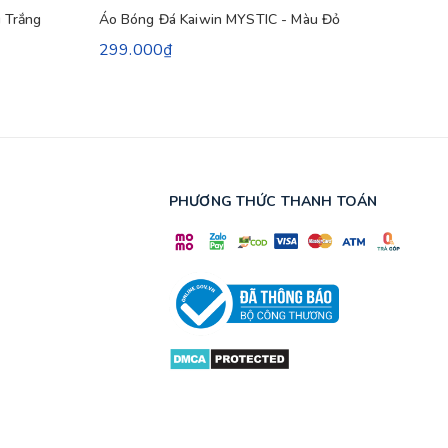
 Trắng
Áo Bóng Đá Kaiwin MYSTIC - Màu Đỏ
Áo B
299.000₫
299
PHƯƠNG THỨC THANH TOÁN