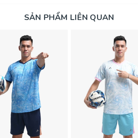
SẢN PHẨM LIÊN QUAN