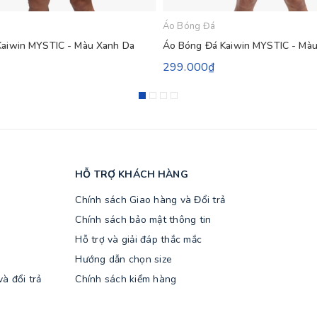
Áo Bóng Đá
Kaiwin MYSTIC - Màu Xanh Da
Áo Bóng Đá Kaiwin MYSTIC - Màu
299.000₫
HỖ TRỢ KHÁCH HÀNG
Chính sách Giao hàng và Đổi trả
Chính sách bảo mật thông tin
Hỗ trợ và giải đáp thắc mắc
Hướng dẫn chọn size
à đổi trả
Chính sách kiểm hàng