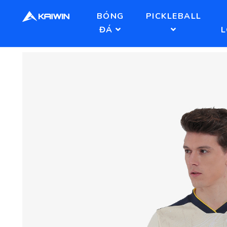
BÓNG
PICKLEBALL
ĐÁ