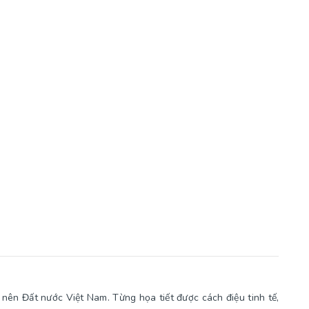
nên Đất nước Việt Nam. Từng họa tiết được cách điệu tinh tế,