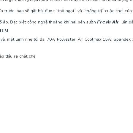
a trước, bạn sẽ gặt hái được “trái ngọt” và “thống trị” cuộc chơi của
áo. Đặc biệt công nghệ thoáng khí hai bên sườn 𝙁𝙧𝙚𝙨𝙝 𝘼𝙞𝙧 lần đ
𝐔𝐌
 với sợi vải mát lạnh nhẹ tối đa: 70% Polyester, Air Coolmax 15%, Spand
ào đầu ra chặt chẽ