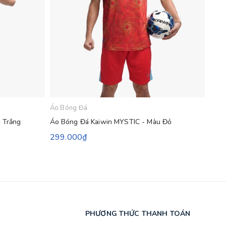
Áo Bóng Đá
Áo B
 Trắng
Áo Bóng Đá Kaiwin MYSTIC - Màu Đỏ
Áo B
299.000₫
299
PHƯƠNG THỨC THANH TOÁN