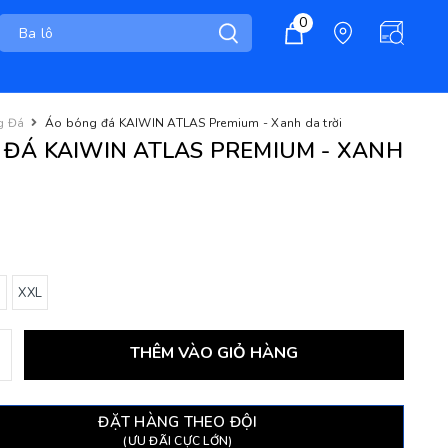
0
g Đá
Áo bóng đá KAIWIN ATLAS Premium - Xanh da trời
ĐÁ KAIWIN ATLAS PREMIUM - XANH
XXL
THÊM VÀO GIỎ HÀNG
ĐẶT HÀNG THEO ĐỘI
(ƯU ĐÃI CỰC LỚN)