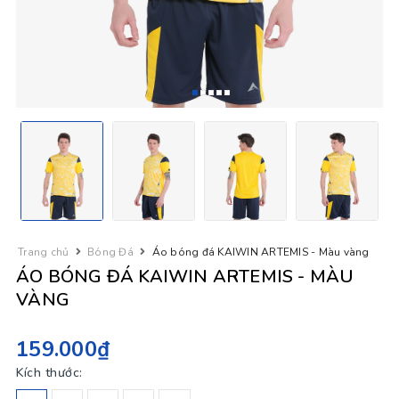
Trang chủ
Bóng Đá
Áo bóng đá KAIWIN ARTEMIS - Màu vàng
ÁO BÓNG ĐÁ KAIWIN ARTEMIS - MÀU
VÀNG
159.000₫
Kích thước: