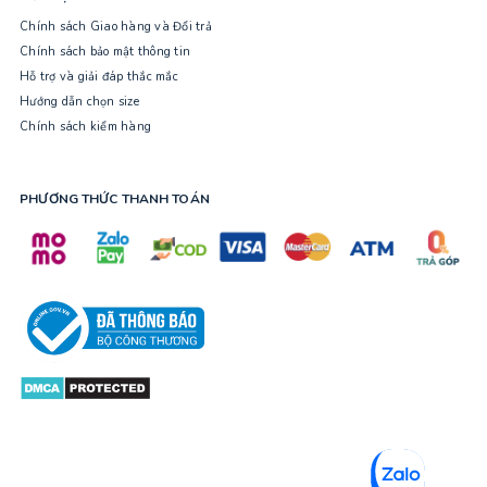
Chính sách Giao hàng và Đổi trả
Chính sách bảo mật thông tin
Hỗ trợ và giải đáp thắc mắc
Hướng dẫn chọn size
Chính sách kiểm hàng
PHƯƠNG THỨC THANH TOÁN