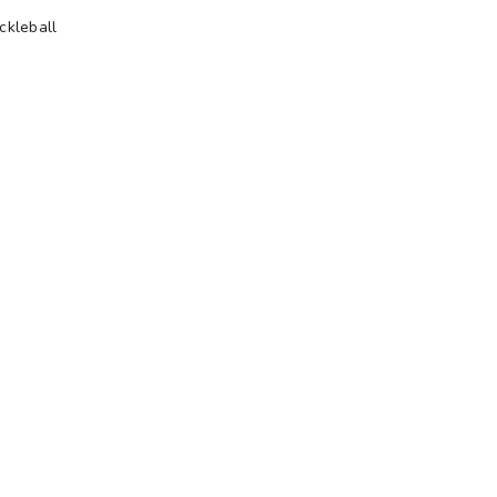
ckleball