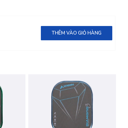
THÊM VÀO GIỎ HÀNG