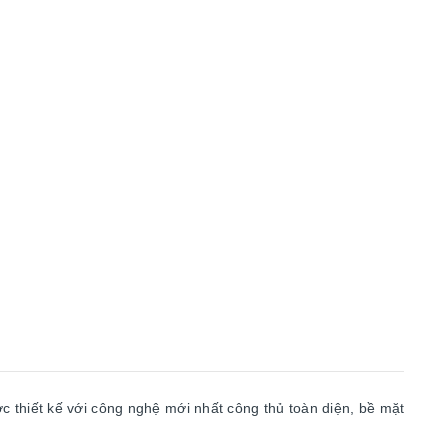
 thiết kế với công nghệ mới nhất công thủ toàn diện, bề mặt