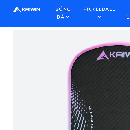
BÓNG
PICKLEBALL
ĐÁ