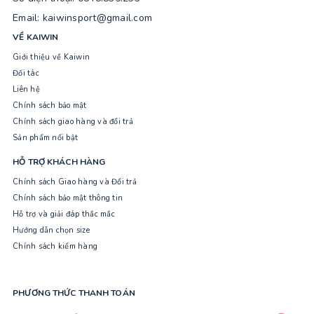
Email: kaiwinsport@gmail.com
VỀ KAIWIN
Giới thiệu về Kaiwin
Đối tác
Liên hệ
Chính sách bảo mật
Chính sách giao hàng và đổi trả
Sản phẩm nổi bật
HỖ TRỢ KHÁCH HÀNG
Chính sách Giao hàng và Đổi trả
Chính sách bảo mật thông tin
Hỗ trợ và giải đáp thắc mắc
Hướng dẫn chọn size
Chính sách kiểm hàng
PHƯƠNG THỨC THANH TOÁN