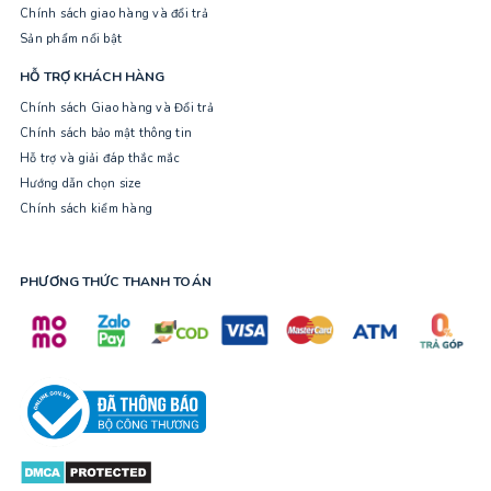
Chính sách giao hàng và đổi trả
Sản phẩm nổi bật
HỖ TRỢ KHÁCH HÀNG
Chính sách Giao hàng và Đổi trả
Chính sách bảo mật thông tin
Hỗ trợ và giải đáp thắc mắc
Hướng dẫn chọn size
Chính sách kiểm hàng
PHƯƠNG THỨC THANH TOÁN