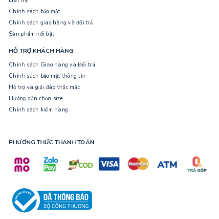
Liên hệ
Chính sách bảo mật
Chính sách giao hàng và đổi trả
Sản phẩm nổi bật
HỖ TRỢ KHÁCH HÀNG
Chính sách Giao hàng và Đổi trả
Chính sách bảo mật thông tin
Hỗ trợ và giải đáp thắc mắc
Hướng dẫn chọn size
Chính sách kiểm hàng
PHƯƠNG THỨC THANH TOÁN