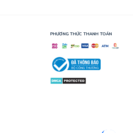
PHƯƠNG THỨC THANH TOÁN