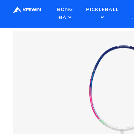
BÓNG
PICKLEBALL
ĐÁ