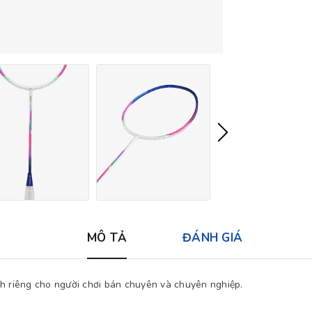
MÔ TẢ
ĐÁNH GIÁ
nh riêng cho người chơi bán chuyên và chuyên nghiệp.