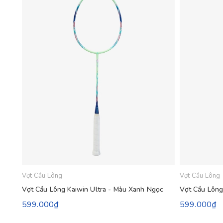
Vợt Cầu Lông
Vợt Cầu Lông
Vợt Cầu Lông Kaiwin Ultra - Màu Xanh Ngọc
Vợt Cầu Lông
599.000₫
599.000₫