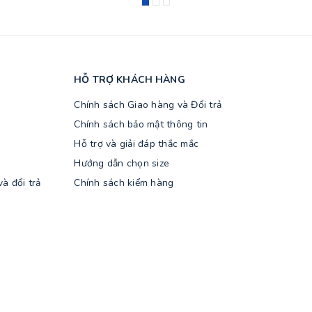
HỖ TRỢ KHÁCH HÀNG
Chính sách Giao hàng và Đổi trả
Chính sách bảo mật thông tin
Hỗ trợ và giải đáp thắc mắc
Hướng dẫn chọn size
à đổi trả
Chính sách kiểm hàng