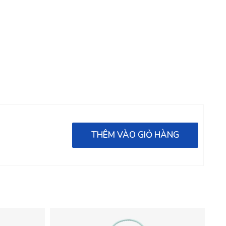
THÊM VÀO GIỎ HÀNG