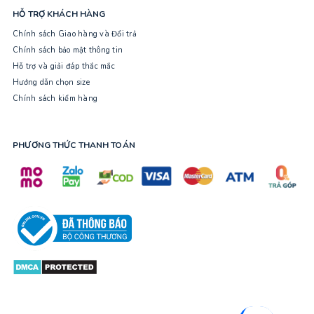
HỖ TRỢ KHÁCH HÀNG
Chính sách Giao hàng và Đổi trả
Chính sách bảo mật thông tin
Hỗ trợ và giải đáp thắc mắc
Hướng dẫn chọn size
Chính sách kiểm hàng
PHƯƠNG THỨC THANH TOÁN