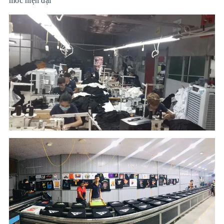
móc hiện đại