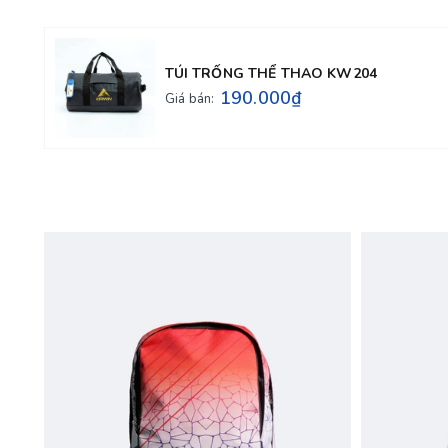
TÚI TRỐNG THỂ THAO KW204
190.000₫
Giá bán: