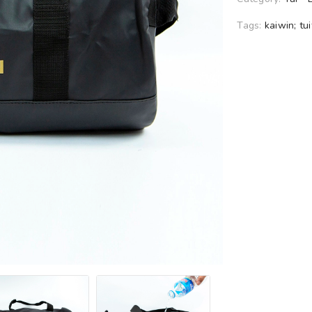
Tags:
kaiwin;
tu