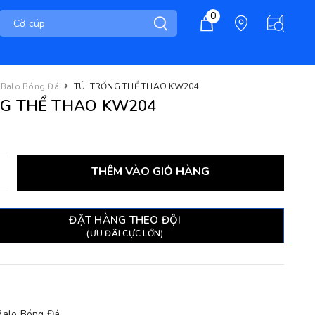
0
- Balo Bóng Đá
TÚI TRỐNG THỂ THAO KW204
NG THỂ THAO KW204
THÊM VÀO GIỎ HÀNG
ĐẶT HÀNG THEO ĐỘI
(ƯU ĐÃI CỰC LỚN)
 Balo Bóng Đá