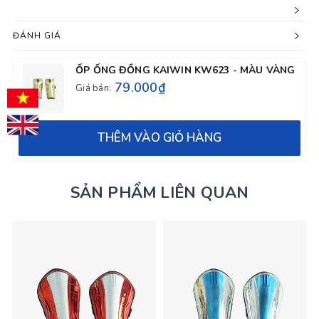
ĐÁNH GIÁ
ỐP ỐNG ĐỒNG KAIWIN KW623 - MÀU VÀNG
79.000₫
Giá bán:
THÊM VÀO GIỎ HÀNG
SẢN PHẨM LIÊN QUAN