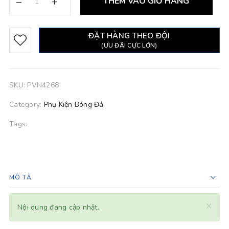
–
+
THÊM VÀO GIỎ HÀNG
ĐẶT HÀNG THEO ĐỘI
(ƯU ĐÃI CỰC LỚN)
SKU:
PVN4268
Category:
Phụ Kiện Bóng Đá
Tags:
MÔ TẢ
×
Nội dung đang cập nhật.