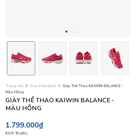
Trang chủ
Giày Pickleball
Giày Thể Thao KAIWIN BALANCE -
Màu Hồng
GIÀY THỂ THAO KAIWIN BALANCE -
MÀU HỒNG
1.799.000₫
Kích thước: