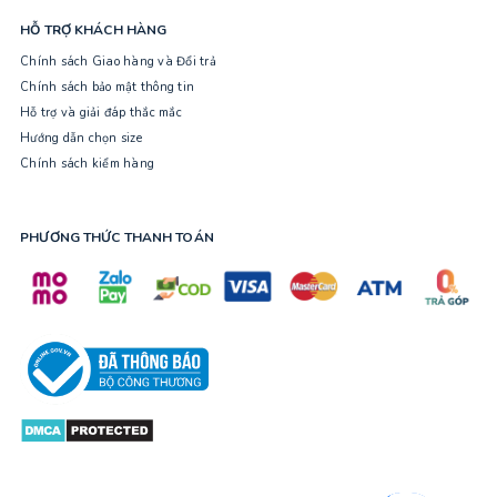
HỖ TRỢ KHÁCH HÀNG
Chính sách Giao hàng và Đổi trả
Chính sách bảo mật thông tin
Hỗ trợ và giải đáp thắc mắc
Hướng dẫn chọn size
Chính sách kiểm hàng
PHƯƠNG THỨC THANH TOÁN