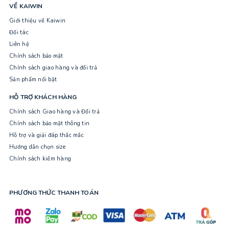
VỀ KAIWIN
Giới thiệu về Kaiwin
Đối tác
Liên hệ
Chính sách bảo mật
Chính sách giao hàng và đổi trả
Sản phẩm nổi bật
HỖ TRỢ KHÁCH HÀNG
Chính sách Giao hàng và Đổi trả
Chính sách bảo mật thông tin
Hỗ trợ và giải đáp thắc mắc
Hướng dẫn chọn size
Chính sách kiểm hàng
PHƯƠNG THỨC THANH TOÁN