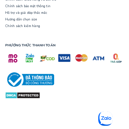
Chính sách bảo mật thông tin
Hỗ trợ và giải đáp thắc mắc
Hướng dẫn chọn size
Chính sách kiểm hàng
PHƯƠNG THỨC THANH TOÁN