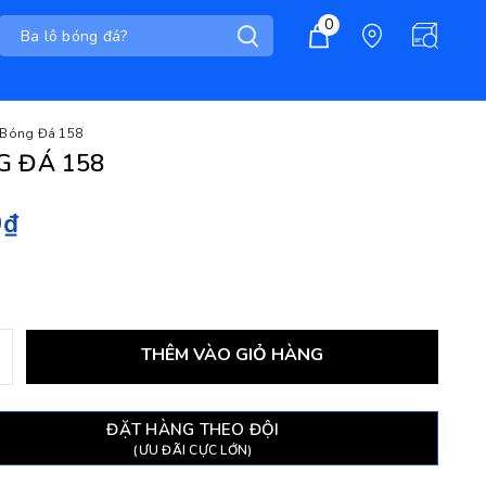
0
 Bóng Đá 158
G ĐÁ 158
0₫
THÊM VÀO GIỎ HÀNG
ĐẶT HÀNG THEO ĐỘI
(ƯU ĐÃI CỰC LỚN)