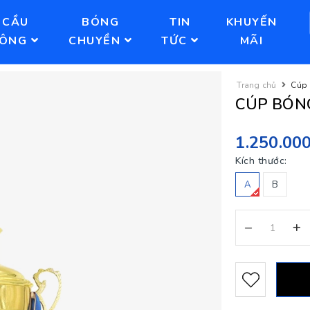
CẦU
BÓNG
TIN
KHUYẾN
LÔNG
CHUYỀN
TỨC
MÃI
Trang chủ
Cúp
CÚP BÓN
1.250.00
Kích thước:
A
B
–
+