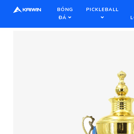
BÓNG
PICKLEBALL
ĐÁ