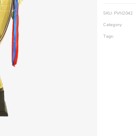
SKU:
PVN2042
Category:
Tags: