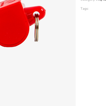
Tags: