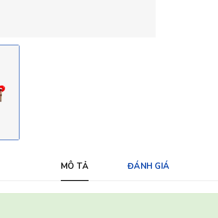
MÔ TẢ
ĐÁNH GIÁ