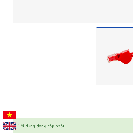
Nội dung đang cập nhật.