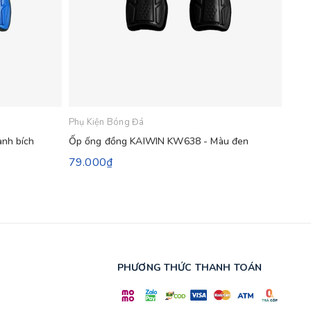
Phụ Kiện Bóng Đá
Phụ 
nh bích
Ốp ống đồng KAIWIN KW638 - Màu đen
Ốp ố
79.000₫
79.
PHƯƠNG THỨC THANH TOÁN