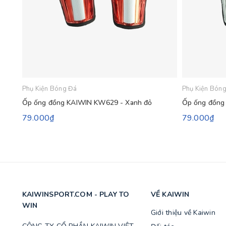
Phụ Kiện Bóng Đá
Phụ Kiện Bón
Ốp ống đồng KAIWIN KW629 - Xanh đỏ
Ốp ống đồng
79.000₫
79.000₫
KAIWINSPORT.COM - PLAY TO
VỀ KAIWIN
WIN
Giới thiệu về Kaiwin