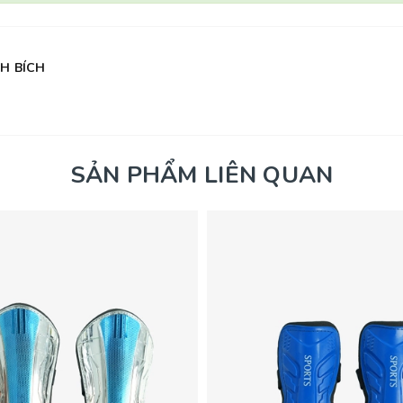
NH BÍCH
SẢN PHẨM LIÊN QUAN