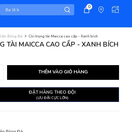
0
Kiện Bóng Đá
Còi trọng tài Maicca cao cấp - Xanh bích
G TÀI MAICCA CAO CẤP - XANH BÍCH
THÊM VÀO GIỎ HÀNG
ĐẶT HÀNG THEO ĐỘI
(ƯU ĐÃI CỰC LỚN)
iện Bóng Đá