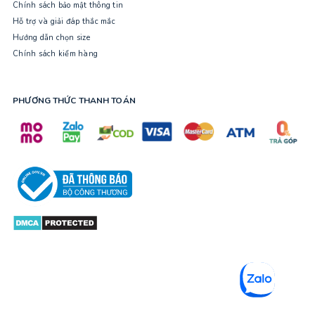
Chính sách bảo mật thông tin
Hỗ trợ và giải đáp thắc mắc
Hướng dẫn chọn size
Chính sách kiểm hàng
PHƯƠNG THỨC THANH TOÁN