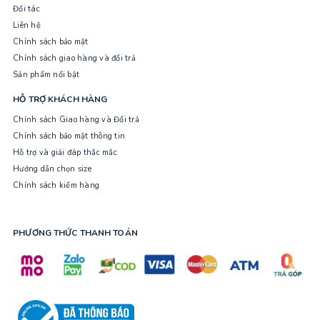
Đối tác
Liên hệ
Chính sách bảo mật
Chính sách giao hàng và đổi trả
Sản phẩm nổi bật
HỖ TRỢ KHÁCH HÀNG
Chính sách Giao hàng và Đổi trả
Chính sách bảo mật thông tin
Hỗ trợ và giải đáp thắc mắc
Hướng dẫn chọn size
Chính sách kiểm hàng
PHƯƠNG THỨC THANH TOÁN