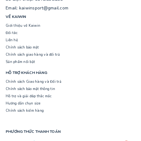
Email: kaiwinsport@gmail.com
VỀ KAIWIN
Giới thiệu về Kaiwin
Đối tác
Liên hệ
Chính sách bảo mật
Chính sách giao hàng và đổi trả
Sản phẩm nổi bật
HỖ TRỢ KHÁCH HÀNG
Chính sách Giao hàng và Đổi trả
Chính sách bảo mật thông tin
Hỗ trợ và giải đáp thắc mắc
Hướng dẫn chọn size
Chính sách kiểm hàng
PHƯƠNG THỨC THANH TOÁN