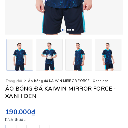
Trang chủ
Áo bóng đá KAIWIN MIRROR FORCE - Xanh đen
ÁO BÓNG ĐÁ KAIWIN MIRROR FORCE -
XANH ĐEN
190.000₫
Kích thước: