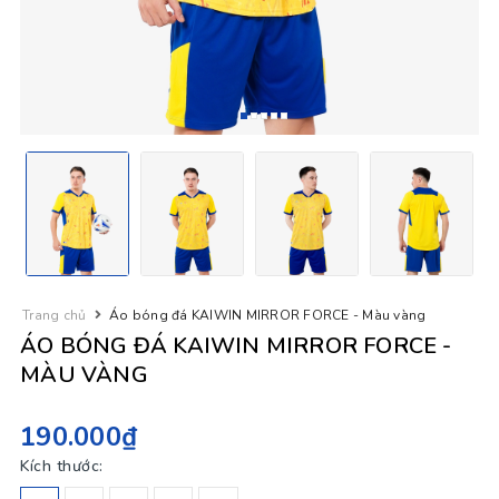
Trang chủ
Áo bóng đá KAIWIN MIRROR FORCE - Màu vàng
ÁO BÓNG ĐÁ KAIWIN MIRROR FORCE -
MÀU VÀNG
190.000₫
Kích thước: