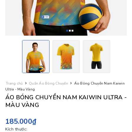
Trang chủ
Quần Áo Bóng Chuyền
Áo Bóng Chuyền Nam Kaiwin
Ultra - Màu Vàng
ÁO BÓNG CHUYỀN NAM KAIWIN ULTRA -
MÀU VÀNG
185.000₫
Kích thước: